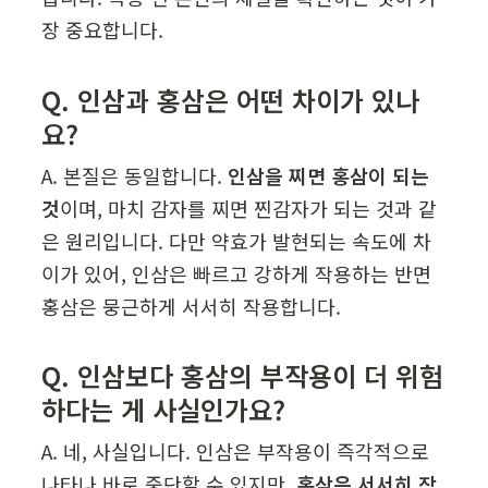
장 중요합니다.
Q. 인삼과 홍삼은 어떤 차이가 있나
요?
A. 본질은 동일합니다. 
인삼을 찌면 홍삼이 되는 
것
이며, 마치 감자를 찌면 찐감자가 되는 것과 같
은 원리입니다. 다만 약효가 발현되는 속도에 차
이가 있어, 인삼은 빠르고 강하게 작용하는 반면 
홍삼은 뭉근하게 서서히 작용합니다.
Q. 인삼보다 홍삼의 부작용이 더 위험
하다는 게 사실인가요?
A. 네, 사실입니다. 인삼은 부작용이 즉각적으로 
나타나 바로 중단할 수 있지만, 
홍삼은 서서히 작