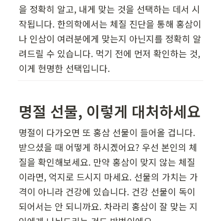
을 정확히 알고, 내게 맞는 것을 선택하는 데서 시
작됩니다. 한의학에서는 체질 진단을 통해 홍삼이
나 인삼이 여러분에게 맞는지 아닌지를 정확히 알
려드릴 수 있습니다. 먹기 전에 먼저 확인하는 것, 
이게 현명한 선택입니다.
명절 선물, 이렇게 대처하세요
명절이 다가오면 또 홍삼 선물이 들어올 겁니다. 
받으셨을 때 어떻게 하시겠어요? 우선 본인의 체
질을 확인해보세요. 만약 홍삼이 맞지 않는 체질
이라면, 억지로 드시지 마세요. 선물의 가치는 가
격이 아니라 건강에 있습니다. 건강 선물이 독이 
되어서는 안 되니까요. 차라리 홍삼이 잘 맞는 지
인에게 나눠드리는 것도 방법이에요.