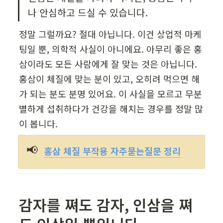
나 안심하고 드실 수 있습니다.
정말 그럴까요? 절대 아닙니다. 이건 상업적 마케
팅일 뿐, 의학적 사실이 아니에요. 아무리 좋은 홍
삼이라도 모든 사람에게 잘 맞는 것은 아닙니다. 
홍삼이 체질에 맞는 분이 있고, 오히려 먹으면 해
가 되는 분도 분명 있어요. 이 사실을 모르고 무분
별하게 섭취하다가 건강을 해치는 경우를 정말 많
이 봅니다.
📢
홍삼 체질 부작용 자주묻는질문 정리
감자를 쪄도 감자, 인삼을 쪄