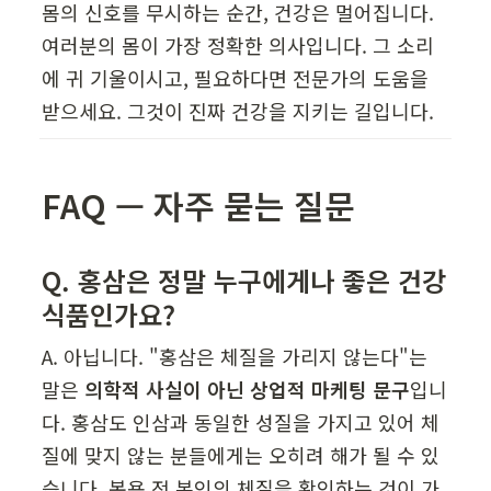
몸의 신호를 무시하는 순간, 건강은 멀어집니다. 
여러분의 몸이 가장 정확한 의사입니다. 그 소리
에 귀 기울이시고, 필요하다면 전문가의 도움을 
받으세요. 그것이 진짜 건강을 지키는 길입니다.
FAQ — 자주 묻는 질문
Q. 홍삼은 정말 누구에게나 좋은 건강
식품인가요?
A. 아닙니다. "홍삼은 체질을 가리지 않는다"는 
말은 
의학적 사실이 아닌 상업적 마케팅 문구
입니
다. 홍삼도 인삼과 동일한 성질을 가지고 있어 체
질에 맞지 않는 분들에게는 오히려 해가 될 수 있
습니다. 복용 전 본인의 체질을 확인하는 것이 가