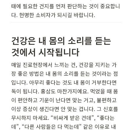
태에 필요한 건지를 먼저 판단하는 것이 중요합니
다. 현명한 소비자가 되시길 바랍니다.
건강은 내 몸의 소리를 듣는 
것에서 시작됩니다
매일 진료현장에서 느끼는 건, 건강을 지키는 가
장 좋은 방법은 내 몸의 소리를 듣는 것이라는 점
입니다. 아무리 좋다는 것도 내 몸이 거부한다면 
독이 됩니다. 홍삼도 마찬가지예요. 먹었을 때 몸
이 편안하고 기운이 난다면 맞는 거고, 불편하고 
이상 증상이 생긴다면 안 맞는 겁니다. 그 신호를 
무시하지 마세요. “비싸게 받은 건데”, “좋다는
데”, “다른 사람들은 다 먹는데” 같은 이유로 내 