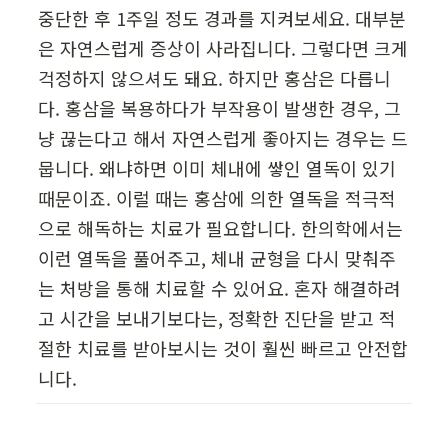
중단한 후 1주일 정도 경과를 지켜보세요. 대부분
은 자연스럽게 증상이 사라집니다. 그렇다면 크게 
걱정하지 않으셔도 돼요. 하지만 홍삼은 다릅니
다. 홍삼을 복용하다가 부작용이 발생한 경우, 그
냥 끊는다고 해서 자연스럽게 좋아지는 경우는 드
뭅니다. 왜냐하면 이미 체내에 쌓인 열독이 있기 
때문이죠. 이럴 때는 홍삼에 의한 열독을 적극적
으로 해독하는 치료가 필요합니다. 한의학에서는 
이런 열독을 풀어주고, 체내 균형을 다시 맞춰주
는 처방을 통해 치료할 수 있어요. 혼자 해결하려
고 시간을 보내기보다는, 정확한 진단을 받고 적
절한 치료를 받아보시는 것이 훨씬 빠르고 안전합
니다.