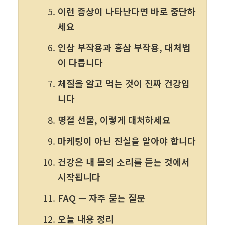
이런 증상이 나타난다면 바로 중단하
세요
인삼 부작용과 홍삼 부작용, 대처법
이 다릅니다
체질을 알고 먹는 것이 진짜 건강입
니다
명절 선물, 이렇게 대처하세요
마케팅이 아닌 진실을 알아야 합니다
건강은 내 몸의 소리를 듣는 것에서 
시작됩니다
FAQ — 자주 묻는 질문
오늘 내용 정리