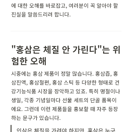
에 대한 오해를 바로잡고, 여러분이 꼭 알아야 할 
진실을 말씀드리려 합니다.
"홍삼은 체질 안 가린다"는 위
험한 오해
시중에는 홍삼 제품이 정말 많습니다. 홍삼즙, 홍
삼진액, 홍삼절편, 홍삼 스틱 등 다양한 형태로 건
강기능식품 시장을 장악하고 있죠. 특히 명절이나 
생일, 각종 기념일마다 선물 세트의 단골 품목이
에요. 그런데 이런 제품들을 홍보할 때 자주 등장
하는 문구가 있습니다. 
인삼은 체질을 가려야 하지만, 홍삼은 누구