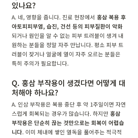
있나요?
A. 네, 영향을 줍니다. 진료 현장에서 
홍삼 복용 후 
아토피피부염, 습진, 건선 등의 피부질환이 악화
되거나 원인을 알 수 없는 피부 트러블이 생겨 내
원하는 분들을 정말 자주 만납니다. 평소 피부 트
러블이 잦거나 얼굴에 열이 자주 오르는 분들은 
특히 주의가 필요합니다.
Q. 홍삼 부작용이 생겼다면 어떻게 대
처해야 하나요?
A. 인삼 부작용은 복용 중단 후 약 1주일이면 자연
스럽게 회복되는 경우가 많습니다. 하지만 
홍삼 
부작용은 단순히 끊는 것만으로는 회복이 어렵습
니다
. 이미 체내에 쌓인 열독을 풀어주는 적극적