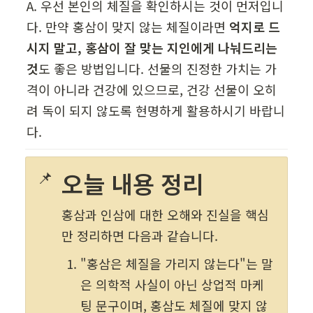
A. 우선 본인의 체질을 확인하시는 것이 먼저입니
다. 만약 홍삼이 맞지 않는 체질이라면 
억지로 드
시지 말고, 홍삼이 잘 맞는 지인에게 나눠드리는 
것
도 좋은 방법입니다. 선물의 진정한 가치는 가
격이 아니라 건강에 있으므로, 건강 선물이 오히
려 독이 되지 않도록 현명하게 활용하시기 바랍니
다.
📌
오늘 내용 정리
홍삼과 인삼에 대한 오해와 진실을 핵심
만 정리하면 다음과 같습니다.
"홍삼은 체질을 가리지 않는다"는 말
은 의학적 사실이 아닌 상업적 마케
팅 문구이며, 홍삼도 체질에 맞지 않