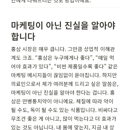
마케팅이 아닌 진실을 알아야 
합니다
홍삼 시장은 매우 큽니다. 그만큼 상업적 이해관
계도 크죠. “홍삼은 누구에게나 좋다”, “매일 먹
어야 효과가 있다”, “비싼 제품일수록 좋다” 같은 
마케팅 메시지들이 끊임없이 쏟아집니다. 하지만 
의료인으로서 제가 여러분께 드리고 싶은 말씀은, 
마케팅이 아닌 진실을 알아야 한다는 겁니다. 홍
삼은 만병통치약이 아니에요. 체질에 따라 약이 
될 수도, 독이 될 수도 있는 식품입니다. 비싸다고 
무조건 좋은 게 아니고, 많이 먹는다고 더 효과가 
있는 것도 아닙니다. 내 몸에 맞는지, 지금 내 상