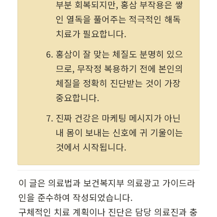
부분 회복되지만, 홍삼 부작용은 쌓
인 열독을 풀어주는 적극적인 해독 
치료가 필요합니다.
홍삼이 잘 맞는 체질도 분명히 있으
므로, 무작정 복용하기 전에 본인의 
체질을 정확히 진단받는 것이 가장 
중요합니다.
진짜 건강은 마케팅 메시지가 아닌 
내 몸이 보내는 신호에 귀 기울이는 
것에서 시작됩니다.
이 글은 의료법과 보건복지부 의료광고 가이드라
인을 준수하여 작성되었습니다.

구체적인 치료 계획이나 진단은 담당 의료진과 충