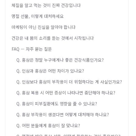
체질을 알고 먹는 것이 진짜 건강입니다
명절 선물, 이렇게 대처하세요
마케팅이 아닌 진실을 알아야 합니다
건강은 내 몸의 소리를 듣는 것에서 시작됩니다
FAQ — 자주 묻는 질문
Q. 홍삼은 정말 누구에게나 좋은 건강식품인가요?
Q. 인삼과 홍삼은 어떤 차이가 있나요?
Q. 인삼보다 홍삼의 부작용이 더 위험하다는 게 사실인가요?
Q. 홍삼 복용 시 어떤 증상이 나타나면 중단해야 하나요?
Q. 홍삼이 피부질환에도 영향을 줄 수 있나요?
Q. 홍삼 부작용이 생겼다면 어떻게 대처해야 하나요?
Q. 어떤 분들에게 홍삼이 잘 맞나요?