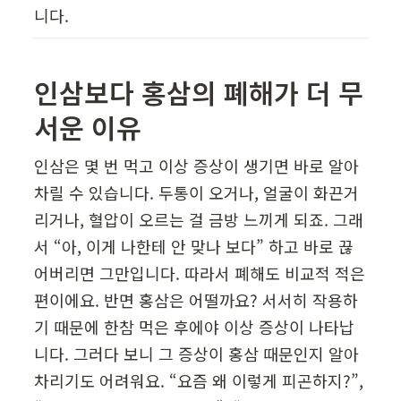
니다.
인삼보다 홍삼의 폐해가 더 무
서운 이유
인삼은 몇 번 먹고 이상 증상이 생기면 바로 알아
차릴 수 있습니다. 두통이 오거나, 얼굴이 화끈거
리거나, 혈압이 오르는 걸 금방 느끼게 되죠. 그래
서 “아, 이게 나한테 안 맞나 보다” 하고 바로 끊
어버리면 그만입니다. 따라서 폐해도 비교적 적은 
편이에요. 반면 홍삼은 어떨까요? 서서히 작용하
기 때문에 한참 먹은 후에야 이상 증상이 나타납
니다. 그러다 보니 그 증상이 홍삼 때문인지 알아
차리기도 어려워요. “요즘 왜 이렇게 피곤하지?”, 