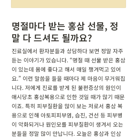
명절마다 받는 홍삼 선물, 정
말 다 드셔도 될까요?
진료실에서 환자분들과 상담하다 보면 정말 자주 
듣는 이야기가 있습니다. “명절 때 선물 받은 홍삼
이 있는데 몸에 좋다고 해서 매일 챙겨먹고 있어
요.” 이런 말씀을 들을 때마다 제 마음이 무거워집
니다. 저에게 진료를 받게 된 불편증상의 원인이 
애시당초 홍삼복용으로 인한 것일 때가 많기 때문
이죠. 특히 피부질환을 많이 보는 저로서 홍삼 복
용으로 인해 아토피피부염, 습진, 건선 등 피부병
이 악화되거나 원인모를 피부질환이 생겨서 오는 
분들을 정말 많이 만납니다. 오늘은 홍삼과 인삼