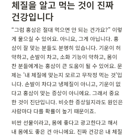
체질을 알고 먹는 것이 진짜 
건강입니다
“그럼 홍삼은 절대 먹으면 안 되는 건가요?” 이렇
게 물으실 수 있어요. 아니요, 그게 아닙니다. 홍
삼이 잘 맞는 분들도 분명히 있습니다. 기운이 허
약하고, 손발이 차고, 소화 기능이 약하고, 몸이 
찬 분들에게는 홍삼이 큰 도움이 될 수 있어요. 문
제는 '내 체질에 맞는지 모르고 무작정 먹는 것’입
니다. 손발이 차다고 냉체질이 아니고, 기운이 없
다고 홍삼이 맞는 증상이 아니에요. 그래서 중요
한 것이 진단입니다. 비슷한 증상일지라도 원인은 
사람마다 다를 확률이 높기 때문이죠. 
비싼 선물이라고, 몸에 좋다고 광고한다고 해서 
내 몸에도 좋은 건 아니에요. 진짜 건강은 내 체질