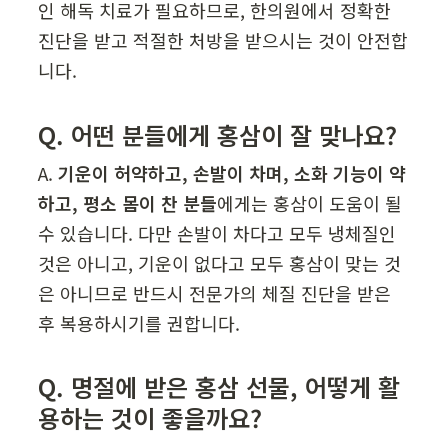
인 해독 치료가 필요하므로, 한의원에서 정확한 
진단을 받고 적절한 처방을 받으시는 것이 안전합
니다.
Q. 어떤 분들에게 홍삼이 잘 맞나요?
A. 
기운이 허약하고, 손발이 차며, 소화 기능이 약
하고, 평소 몸이 찬 분들
에게는 홍삼이 도움이 될 
수 있습니다. 다만 손발이 차다고 모두 냉체질인 
것은 아니고, 기운이 없다고 모두 홍삼이 맞는 것
은 아니므로 반드시 전문가의 체질 진단을 받은 
후 복용하시기를 권합니다.
Q. 명절에 받은 홍삼 선물, 어떻게 활
용하는 것이 좋을까요?