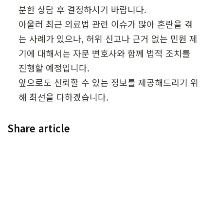
분한 상담 후 결정하시기 바랍니다.

아울러 최근 의료법 관련 이슈가 많아 혼란을 겪
는 사례가 있으나, 허위 신고나 근거 없는 민원 제
기에 대해서는 자문 변호사와 함께 법적 조치를 
진행할 예정입니다.

앞으로도 신뢰할 수 있는 정보를 제공해드리기 위
해 최선을 다하겠습니다.
Share article