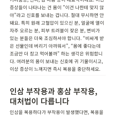
증상들이 나타나는 건 몸이 "이건 나한테 맞지 않
아"라고 신호를 보내는 겁니다. 절대 무시하면 안 
돼요. 특히 원래 고혈압이 있으신 분, 얼굴에 열이 
자주 오르는 분, 피부 트러블이 잦은 분, 변비가 
있는 분들은 더욱 조심하셔야 합니다. “비싸게 받
은 선물인데 버리기 아까워서”, “몸에 좋다는데 
조금만 더 참고 먹어볼까” 하는 생각은 위험합니
다. 여러분의 몸이 보내는 신호에 귀 기울이시고, 
이상 증상이 느껴지면 즉시 복용을 중단하세요.
인삼 부작용과 홍삼 부작용, 
대처법이 다릅니다
인삼을 복용하다가 부작용이 발생했다면, 복용을 