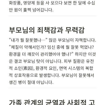
화장품, 영양제 등을 사 모으다 보면 한 달에 수십
만 원이 훌쩍 넘어갑니다.
부모님의 죄책감과 무력감  
"내가 뭘 잘못했나…" 많은 부모님이 자책합니다. 
"체질이 약해서인가? 임신 중에 뭘 잘못 먹었나? 
환경을 더 깨끗이 관리했어야 했나?" 하지만 이것
은 결코 부모님 탓이 아닙니다. 피부 질환은 유전
적 소인(素因), 환경적 요인, 면역 시스템의 복합
적 상호작용으로 발생합니다. 부모님이 잘못해서 
생긴 병이 절대 아닙니다.
가족 관계의 균열과 사회적 고