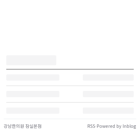
강남한의원 잠실본점
RSS
·
Powered by Inblog