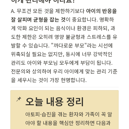
A. 무조건 모든 것을 제한하기보다 
아이의 반응을 
잘 살피며 균형을 잡는 것
이 중요합니다. 명확하
게 악화 요인이 되는 음식이나 환경은 피하되, 과
도한 제한은 오히려 영양 불균형과 스트레스를 유
발할 수 있습니다. "까다로운 부모"라는 시선에 
위축되실 필요는 없지만, 동시에 너무 강박적인 
관리도 아이와 부모님 모두에게 부담이 됩니다. 
전문의와 상의하여 우리 아이에게 맞는 관리 기준
을 세우시는 것이 가장 현명합니다.
📌
오늘 내용 정리
아토피·습진을 겪는 환자와 가족이 꼭 알
아야 할 내용을 핵심만 정리하면 다음과 