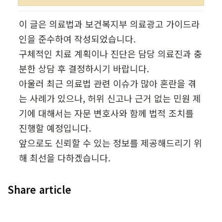
이 글은 의료법과 보건복지부 의료광고 가이드라
인을 준수하여 작성되었습니다.

구체적인 치료 계획이나 진단은 담당 의료진과 충
분한 상담 후 결정하시기 바랍니다.

아울러 최근 의료법 관련 이슈가 많아 혼란을 겪
는 사례가 있으나, 허위 신고나 근거 없는 민원 제
기에 대해서는 자문 변호사와 함께 법적 조치를 
진행할 예정입니다.

앞으로도 신뢰할 수 있는 정보를 제공해드리기 위
해 최선을 다하겠습니다.
Share article