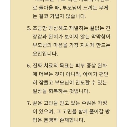
로 돌아올 때, 부모님이 느끼는 무게
는 결코 가볍지 않습니다.
조금만 방심해도 재발하는 끝없는 긴
장감과 완치가 보이지 않는 막막함이 
부모님의 마음을 가장 지치게 만드는 
요인입니다.
진짜 치료의 목표는 피부 증상 완화
에 머무는 것이 아니라, 아이가 편안
히 잠들고 부모님이 안도할 수 있는 
일상을 회복하는 것입니다.
같은 고민을 안고 있는 수많은 가정
이 있으며, 그 고민을 함께 풀어갈 방
법은 분명히 존재합니다.