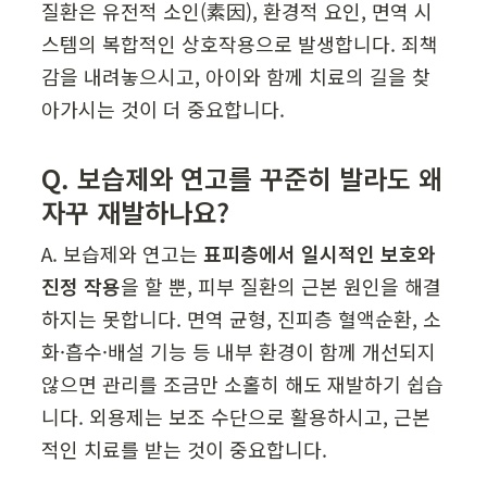
질환은 유전적 소인(素因), 환경적 요인, 면역 시
스템의 복합적인 상호작용으로 발생합니다. 죄책
감을 내려놓으시고, 아이와 함께 치료의 길을 찾
아가시는 것이 더 중요합니다.
Q. 보습제와 연고를 꾸준히 발라도 왜 
자꾸 재발하나요?
A. 보습제와 연고는 
표피층에서 일시적인 보호와 
진정 작용
을 할 뿐, 피부 질환의 근본 원인을 해결
하지는 못합니다. 면역 균형, 진피층 혈액순환, 소
화·흡수·배설 기능 등 내부 환경이 함께 개선되지 
않으면 관리를 조금만 소홀히 해도 재발하기 쉽습
니다. 외용제는 보조 수단으로 활용하시고, 근본
적인 치료를 받는 것이 중요합니다.