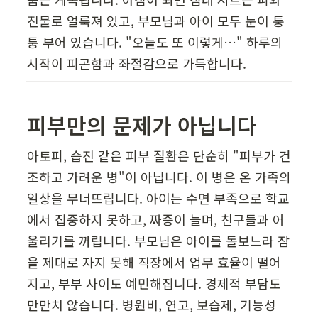
진물로 얼룩져 있고, 부모님과 아이 모두 눈이 퉁
퉁 부어 있습니다. "오늘도 또 이렇게…" 하루의 
시작이 피곤함과 좌절감으로 가득합니다.
피부만의 문제가 아닙니다  
아토피, 습진 같은 피부 질환은 단순히 "피부가 건
조하고 가려운 병"이 아닙니다. 이 병은 온 가족의 
일상을 무너뜨립니다. 아이는 수면 부족으로 학교
에서 집중하지 못하고, 짜증이 늘며, 친구들과 어
울리기를 꺼립니다. 부모님은 아이를 돌보느라 잠
을 제대로 자지 못해 직장에서 업무 효율이 떨어
지고, 부부 사이도 예민해집니다. 경제적 부담도 
만만치 않습니다. 병원비, 연고, 보습제, 기능성 