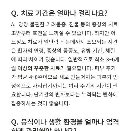
Q. 치료 기간은 얼마나 걸리나요?
A.  당장 불편한 가려움증, 진물 등의 증상의 치료 
초반부터 호전을 느끼실 수 있습니다. 하지만 어
느정도 치료가 일단락 되는데까지 소요되는 시간
은 환자의 연령, 증상의 중증도, 유병 기간, 체질
에 따라 차이가 있습니다. 일반적으로 
최소 3~6개
월 이상의 꾸준한 치료
가 필요합니다. 피부 주기
가 평균 4~6주이므로 새로 만들어지는 피부가 안
정적으로 자리잡기까지는 여러 주기의 시간이 필
요합니다. 단기간의 변화보다는 누적되는 변화에 
집중하시는 것이 좋습니다.
Q. 음식이나 생활 환경을 얼마나 엄격
하게 관리해야 하나요?