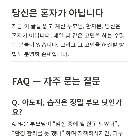
당신은 혼자가 아닙니다  
지금 이 글을 읽고 계신 부모님, 환자분, 당신은 
혼자가 아닙니다. 매일 밤 같은 고민을 하는 수많
은 분들이 있습니다. 그리고 그 고민을 해결할 방
법도 분명히 존재합니다.
FAQ — 자주 묻는 질문
Q. 아토피, 습진은 정말 부모 탓인가
요?
A. 많은 부모님이 “임신 중에 뭘 잘못 먹었나”, 
“환경 관리를 못 했나” 하며 자책하시지만, 피부 