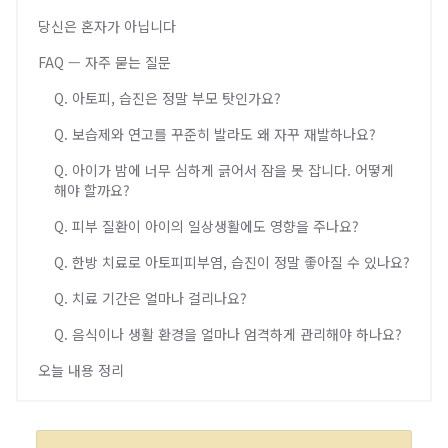
당신은 혼자가 아닙니다
FAQ — 자주 묻는 질문
Q. 아토피, 습진은 정말 부모 탓인가요?
Q. 보습제와 연고를 꾸준히 발라도 왜 자꾸 재발하나요?
Q. 아이가 밤에 너무 심하게 긁어서 잠을 못 잡니다. 어떻게
해야 할까요?
Q. 피부 질환이 아이의 일상생활에도 영향을 주나요?
Q. 한방 치료로 아토피피부염, 습진이 정말 좋아질 수 있나요?
Q. 치료 기간은 얼마나 걸리나요?
Q. 음식이나 생활 환경을 얼마나 엄격하게 관리해야 하나요?
오늘 내용 정리