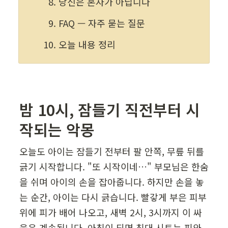
당신은 혼자가 아닙니다
FAQ — 자주 묻는 질문
오늘 내용 정리
밤 10시, 잠들기 직전부터 시
작되는 악몽  
오늘도 아이는 잠들기 전부터 팔 안쪽, 무릎 뒤를 
긁기 시작합니다. "또 시작이네…" 부모님은 한숨
을 쉬며 아이의 손을 잡아줍니다. 하지만 손을 놓
는 순간, 아이는 다시 긁습니다. 빨갛게 부은 피부 
위에 피가 배어 나오고, 새벽 2시, 3시까지 이 싸
움은 계속됩니다. 아침이 되면 침대 시트는 피와 