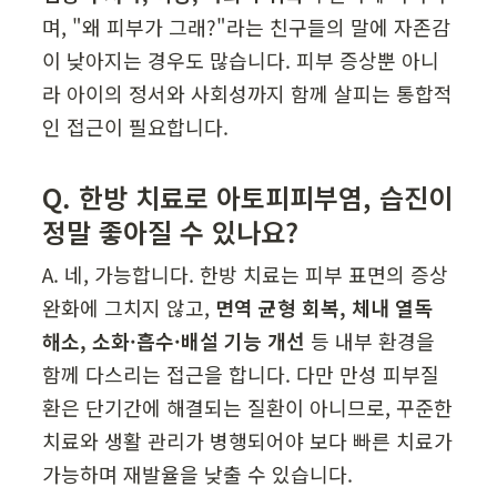
며, "왜 피부가 그래?"라는 친구들의 말에 자존감
이 낮아지는 경우도 많습니다. 피부 증상뿐 아니
라 아이의 정서와 사회성까지 함께 살피는 통합적
인 접근이 필요합니다.
Q. 한방 치료로 아토피피부염, 습진이 
정말 좋아질 수 있나요?
A. 네, 가능합니다. 한방 치료는 피부 표면의 증상 
완화에 그치지 않고, 
면역 균형 회복, 체내 열독 
해소, 소화·흡수·배설 기능 개선
 등 내부 환경을 
함께 다스리는 접근을 합니다. 다만 만성 피부질
환은 단기간에 해결되는 질환이 아니므로, 꾸준한 
치료와 생활 관리가 병행되어야 보다 빠른 치료가 
가능하며 재발율을 낮출 수 있습니다. 