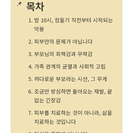
📌
목차
밤 10시, 잠들기 직전부터 시작되는 
악몽
피부만의 문제가 아닙니다
부모님의 죄책감과 무력감
가족 관계의 균열과 사회적 고립
까다로운 부모라는 시선, 그 무게
조금만 방심하면 돌아오는 재발, 끝
없는 긴장감
피부를 치료하는 것이 아니라, 삶을 
치료하는 것입니다