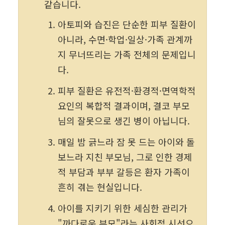
같습니다.
아토피와 습진은 단순한 피부 질환이 
아니라, 수면·학업·일상·가족 관계까
지 무너뜨리는 가족 전체의 문제입니
다.
피부 질환은 유전적·환경적·면역학적 
요인의 복합적 결과이며, 결코 부모
님의 잘못으로 생긴 병이 아닙니다.
매일 밤 긁느라 잠 못 드는 아이와 돌
보느라 지친 부모님, 그로 인한 경제
적 부담과 부부 갈등은 환자 가족이 
흔히 겪는 현실입니다.
아이를 지키기 위한 세심한 관리가 
"까다로운 부모"라는 사회적 시선으