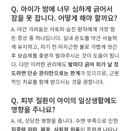
Q. 아이가 밤에 너무 심하게 긁어서 
잠을 못 잡니다. 어떻게 해야 할까요?
A. 야간 가려움은 아토피·습진 환자에게 가장 힘
든 증상 중 하나입니다. 실내 온도를 약간 서늘하
게 유지하고, 자기 전 미지근한 물로 가볍게 씻긴 
후 보습제를 충분히 발라주시는 것이 도움이 됩니
다. 다만 이러한 관리에도 
밤마다 긁어 피가 날 정
도라면 단순 관리만으로는 한계
가 있으므로, 근본
적인 치료를 함께 받으시는 것을 권합니다.
Q. 피부 질환이 아이의 일상생활에도 
영향을 주나요?
A. 네, 상당한 영향을 줍니다. 수면 부족으로 인한 
집중력 저하, 짜증, 사회적 위축
이 흔하게 나타나