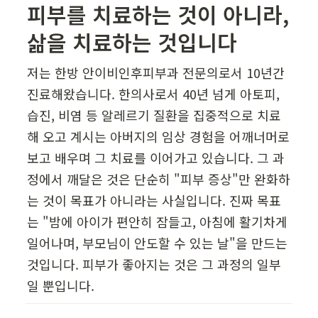
피부를 치료하는 것이 아니라, 
삶을 치료하는 것입니다  
저는 한방 안이비인후피부과 전문의로서 10년간 
진료해왔습니다. 한의사로서 40년 넘게 아토피, 
습진, 비염 등 알레르기 질환을 집중적으로 치료
해 오고 계시는 아버지의 임상 경험을 어깨너머로 
보고 배우며 그 치료를 이어가고 있습니다. 그 과
정에서 깨달은 것은 단순히 "피부 증상"만 완화하
는 것이 목표가 아니라는 사실입니다. 진짜 목표
는 "밤에 아이가 편안히 잠들고, 아침에 활기차게 
일어나며, 부모님이 안도할 수 있는 날"을 만드는 
것입니다. 피부가 좋아지는 것은 그 과정의 일부
일 뿐입니다.