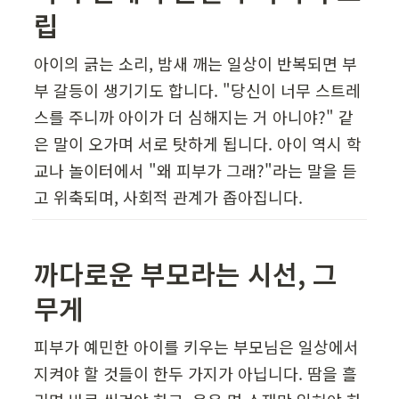
립  
아이의 긁는 소리, 밤새 깨는 일상이 반복되면 부
부 갈등이 생기기도 합니다. "당신이 너무 스트레
스를 주니까 아이가 더 심해지는 거 아니야?" 같
은 말이 오가며 서로 탓하게 됩니다. 아이 역시 학
교나 놀이터에서 "왜 피부가 그래?"라는 말을 듣
고 위축되며, 사회적 관계가 좁아집니다.
까다로운 부모라는 시선, 그 
무게 
피부가 예민한 아이를 키우는 부모님은 일상에서 
지켜야 할 것들이 한두 가지가 아닙니다. 땀을 흘