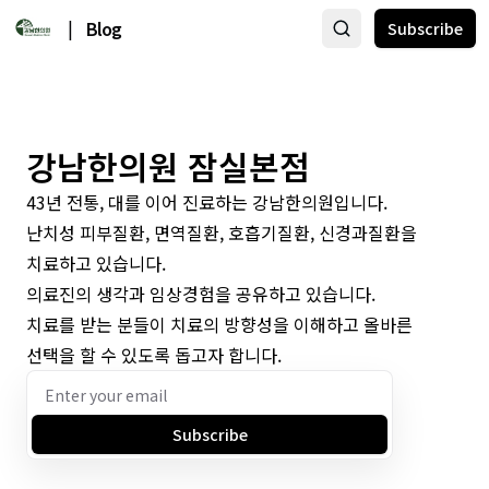
|
Blog
Subscribe
강남한의원 잠실본점
43년 전통, 대를 이어 진료하는 강남한의원입니다.
난치성 피부질환, 면역질환, 호흡기질환, 신경과질환을
치료하고 있습니다.
의료진의 생각과 임상경험을 공유하고 있습니다.
치료를 받는 분들이 치료의 방향성을 이해하고 올바른
선택을 할 수 있도록 돕고자 합니다.
Subscribe